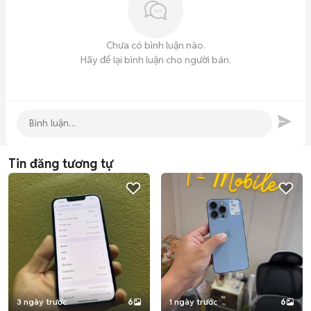
Chưa có bình luận nào.
Hãy để lại bình luận cho người bán.
Tin đăng tương tự
3 ngày trước
6
1 ngày trước
6