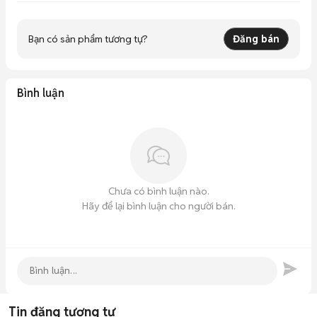
Bạn có sản phẩm tương tự?
Đăng bán
Bình luận
Chưa có bình luận nào.
Hãy để lại bình luận cho người bán.
Tin đăng tương tự