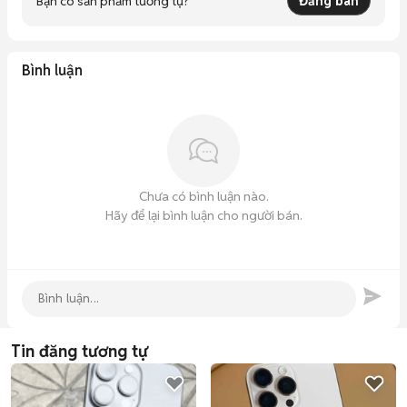
Bạn có sản phẩm tương tự?
Đăng bán
Bình luận
Chưa có bình luận nào.
Hãy để lại bình luận cho người bán.
Tin đăng tương tự