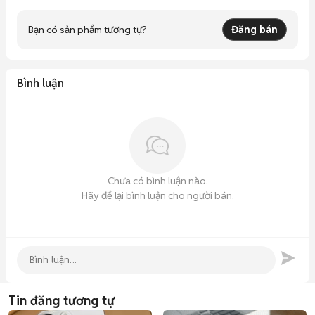
Bạn có sản phẩm tương tự?
Đăng bán
Bình luận
Chưa có bình luận nào.
Hãy để lại bình luận cho người bán.
Tin đăng tương tự