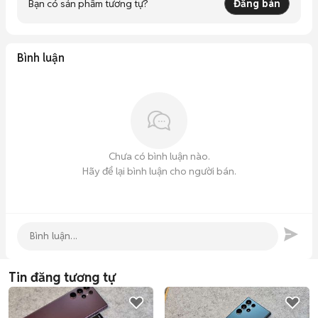
Bạn có sản phẩm tương tự?
Đăng bán
Bình luận
Chưa có bình luận nào.
Hãy để lại bình luận cho người bán.
Tin đăng tương tự