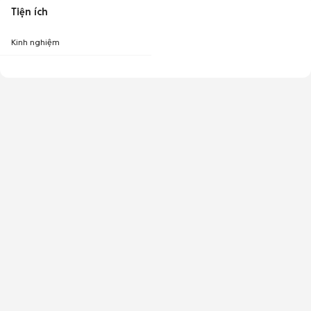
Tiện ích
Kinh nghiệm