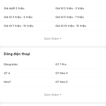
Giá dưới 2 triệu
Giá từ 2 triệu - 3 triệu
Giá từ 3 triệu - 5 triệu
Giá từ 5 triệu - 7 triệu
Giá từ 7 triệu - 10 triệu
Giá từ 10 triệu - 15 triệu
Xem thêm
Dòng điện thoại
Dòng khác
GT 7 Pro
GT 6
GT Neo 3
Neo7
GT Neo 2
Xem thêm