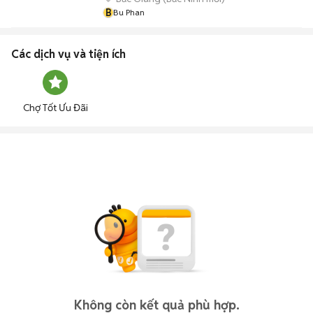
B
Bu Phan
Các dịch vụ và tiện ích
Chợ Tốt Ưu Đãi
Không còn kết quả phù hợp.