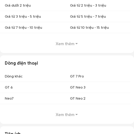
Giá dưới 2 triệu
Giá từ 2 triệu - 3 triệu
Giá từ 3 triệu - 5 triệu
Giá từ 5 triệu - 7 triệu
Giá từ 7 triệu - 10 triệu
Giá từ 10 triệu - 15 triệu
Xem thêm
Dòng điện thoại
Dòng khác
GT 7 Pro
GT 6
GT Neo 3
Neo7
GT Neo 2
Xem thêm