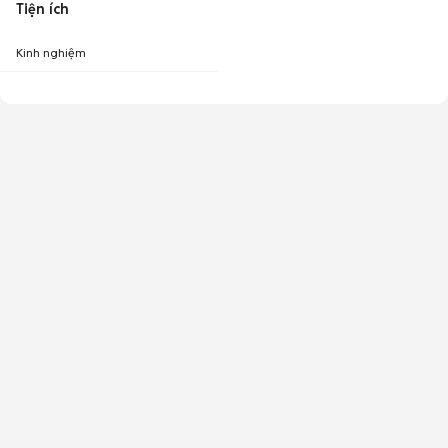
Tiện ích
Kinh nghiệm