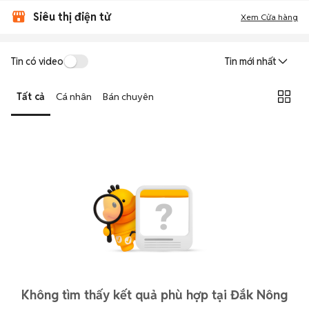
Siêu thị điện tử
Xem Cửa hàng
Tin có video
Tin mới nhất
Tất cả
Cá nhân
Bán chuyên
Không tìm thấy kết quả phù hợp tại Đắk Nông