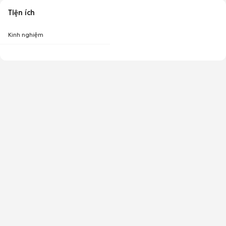
Tiện ích
Kinh nghiệm