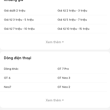
Giá dưới 2 triệu
Giá từ 2 triệu - 3 triệu
Giá từ 3 triệu - 5 triệu
Giá từ 5 triệu - 7 triệu
Giá từ 7 triệu - 10 triệu
Giá từ 10 triệu - 15 triệu
Xem thêm
Dòng điện thoại
Dòng khác
GT 7 Pro
GT 6
GT Neo 3
Neo7
GT Neo 2
Xem thêm