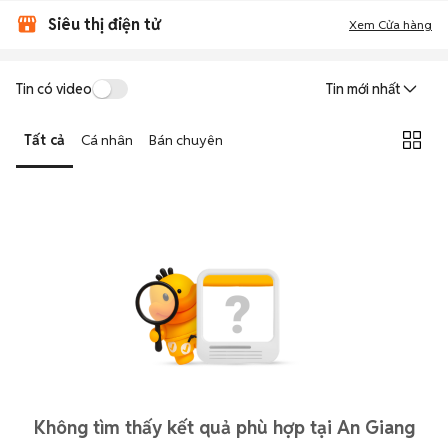
Siêu thị điện tử
Xem Cửa hàng
Tin có video
Tin mới nhất
Tất cả
Cá nhân
Bán chuyên
Không tìm thấy kết quả phù hợp tại An Giang