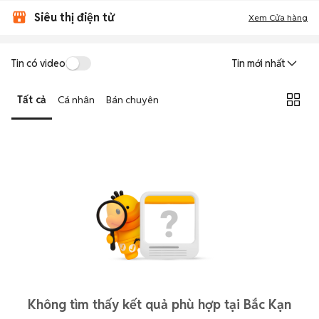
Siêu thị điện tử
Xem Cửa hàng
Tin có video
Tin mới nhất
Tất cả
Cá nhân
Bán chuyên
Không tìm thấy kết quả phù hợp tại Bắc Kạn