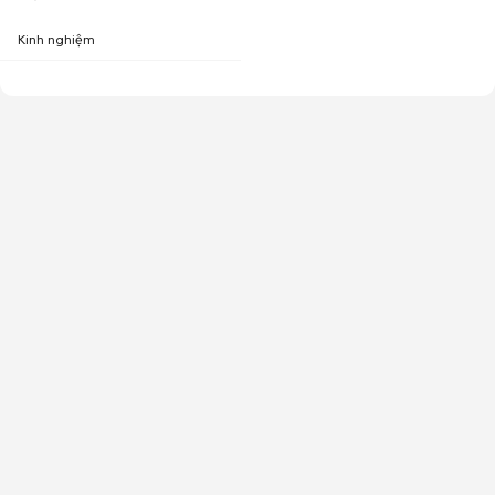
Kinh nghiệm