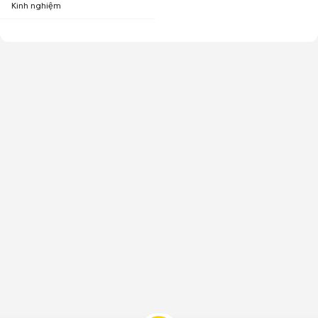
Kinh nghiệm