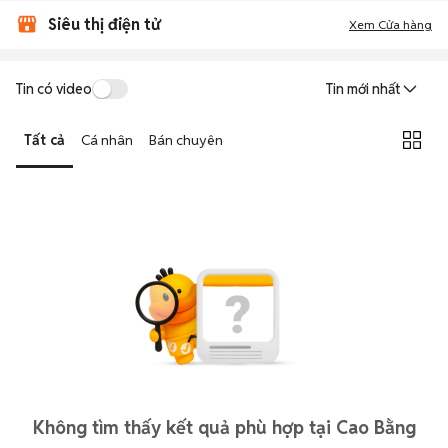
Siêu thị điện tử
Xem Cửa hàng
Tin có video
Tin mới nhất
Tất cả
Cá nhân
Bán chuyên
Không tìm thấy kết quả phù hợp tại Cao Bằng