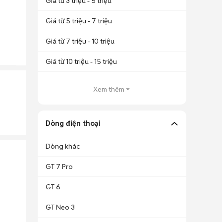
Giá từ 3 triệu - 5 triệu
Giá từ 5 triệu - 7 triệu
Giá từ 7 triệu - 10 triệu
Giá từ 10 triệu - 15 triệu
Xem thêm
Dòng điện thoại
Dòng khác
GT 7 Pro
GT 6
GT Neo 3