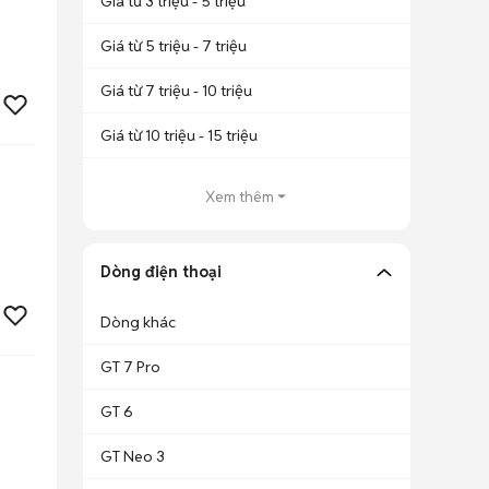
Giá từ 3 triệu - 5 triệu
Giá từ 5 triệu - 7 triệu
Giá từ 7 triệu - 10 triệu
Giá từ 10 triệu - 15 triệu
Xem thêm
Dòng điện thoại
Dòng khác
GT 7 Pro
GT 6
GT Neo 3