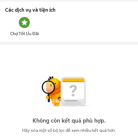
Các dịch vụ và tiện ích
Chợ Tốt Ưu Đãi
Không còn kết quả phù hợp.
Hãy xóa một số bộ lọc để xem nhiều kết quả hơn.