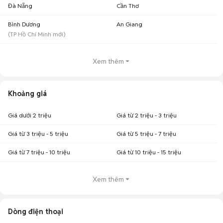
Đà Nẵng
Cần Thơ
Bình Dương
An Giang
(
TP Hồ Chí Minh
mới)
Xem thêm
Khoảng giá
Giá dưới 2 triệu
Giá từ 2 triệu - 3 triệu
Giá từ 3 triệu - 5 triệu
Giá từ 5 triệu - 7 triệu
Giá từ 7 triệu - 10 triệu
Giá từ 10 triệu - 15 triệu
Xem thêm
Dòng điện thoại