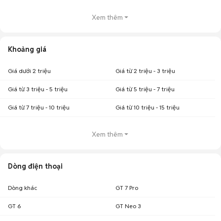
Xem thêm
Khoảng giá
Giá dưới 2 triệu
Giá từ 2 triệu - 3 triệu
Giá từ 3 triệu - 5 triệu
Giá từ 5 triệu - 7 triệu
Giá từ 7 triệu - 10 triệu
Giá từ 10 triệu - 15 triệu
Xem thêm
Dòng điện thoại
Dòng khác
GT 7 Pro
GT 6
GT Neo 3