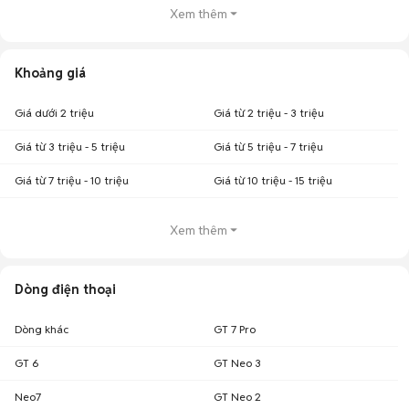
Xem thêm
Khoảng giá
Giá dưới 2 triệu
Giá từ 2 triệu - 3 triệu
Giá từ 3 triệu - 5 triệu
Giá từ 5 triệu - 7 triệu
Giá từ 7 triệu - 10 triệu
Giá từ 10 triệu - 15 triệu
Xem thêm
Dòng điện thoại
Dòng khác
GT 7 Pro
GT 6
GT Neo 3
Neo7
GT Neo 2