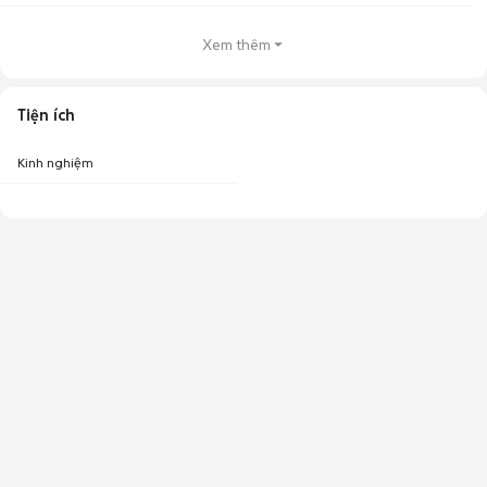
Xem thêm
Tiện ích
Kinh nghiệm