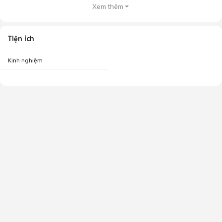
Xem thêm
Tiện ích
Kinh nghiệm