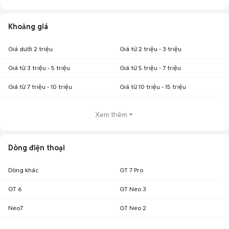
Khoảng giá
Giá dưới 2 triệu
Giá từ 2 triệu - 3 triệu
Giá từ 3 triệu - 5 triệu
Giá từ 5 triệu - 7 triệu
Giá từ 7 triệu - 10 triệu
Giá từ 10 triệu - 15 triệu
Xem thêm
Dòng điện thoại
Dòng khác
GT 7 Pro
GT 6
GT Neo 3
Neo7
GT Neo 2