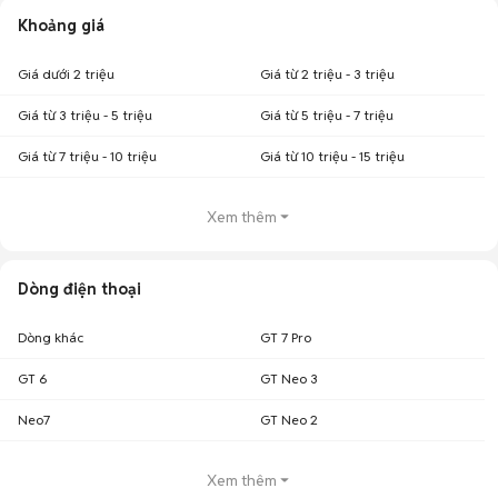
Khoảng giá
Giá dưới 2 triệu
Giá từ 2 triệu - 3 triệu
Giá từ 3 triệu - 5 triệu
Giá từ 5 triệu - 7 triệu
Giá từ 7 triệu - 10 triệu
Giá từ 10 triệu - 15 triệu
Xem thêm
Dòng điện thoại
Dòng khác
GT 7 Pro
GT 6
GT Neo 3
Neo7
GT Neo 2
Xem thêm