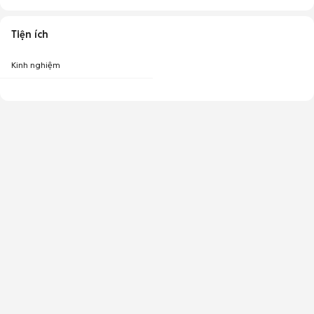
Tiện ích
Kinh nghiệm