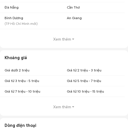
Đà Nẵng
Cần Thơ
Bình Dương
An Giang
(
TP Hồ Chí Minh
mới)
Xem thêm
Khoảng giá
Giá dưới 2 triệu
Giá từ 2 triệu - 3 triệu
Giá từ 3 triệu - 5 triệu
Giá từ 5 triệu - 7 triệu
Giá từ 7 triệu - 10 triệu
Giá từ 10 triệu - 15 triệu
Xem thêm
Dòng điện thoại