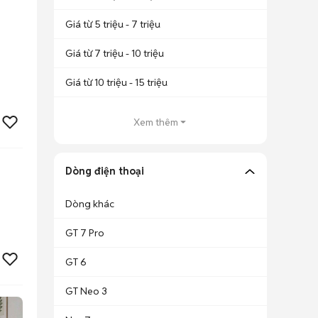
Giá từ 5 triệu - 7 triệu
Giá từ 7 triệu - 10 triệu
Giá từ 10 triệu - 15 triệu
Xem thêm
Dòng điện thoại
Dòng khác
GT 7 Pro
GT 6
GT Neo 3