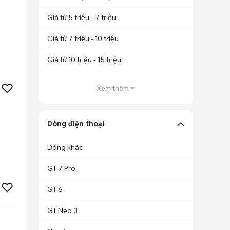
Giá từ 5 triệu - 7 triệu
Giá từ 7 triệu - 10 triệu
Giá từ 10 triệu - 15 triệu
Xem thêm
Dòng điện thoại
Dòng khác
GT 7 Pro
GT 6
GT Neo 3