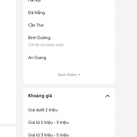
Hà Nội
Đà Nẵng
Cần Thơ
Bình Dương
(
TP Hồ Chí Minh
mới)
An Giang
Xem thêm
Khoảng giá
Giá dưới 2 triệu
Giá từ 2 triệu - 3 triệu
Giá từ 3 triệu - 5 triệu