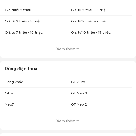
Giá dưới 2 triệu
Giá từ 2 triệu - 3 triệu
Giá từ 3 triệu - 5 triệu
Giá từ 5 triệu - 7 triệu
Giá từ 7 triệu - 10 triệu
Giá từ 10 triệu - 15 triệu
Xem thêm
Dòng điện thoại
Dòng khác
GT 7 Pro
GT 6
GT Neo 3
Neo7
GT Neo 2
Xem thêm