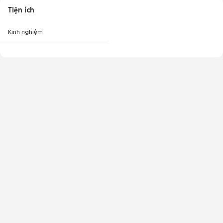
Tiện ích
Kinh nghiệm