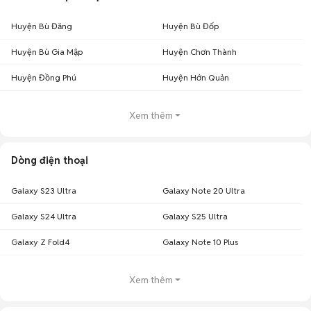
Huyện Bù Đăng
Huyện Bù Đốp
Huyện Bù Gia Mập
Huyện Chơn Thành
Huyện Đồng Phú
Huyện Hớn Quản
Xem thêm
Dòng điện thoại
Galaxy S23 Ultra
Galaxy Note 20 Ultra
Galaxy S24 Ultra
Galaxy S25 Ultra
Galaxy Z Fold4
Galaxy Note 10 Plus
Xem thêm