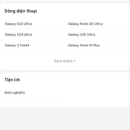
Dòng điện thoại
Galaxy S23 Ultra
Galaxy Note 20 Ultra
Galaxy S24 Ultra
Galaxy S25 Ultra
Galaxy Z Fold4
Galaxy Note 10 Plus
Xem thêm
Tiện ích
Kinh nghiệm