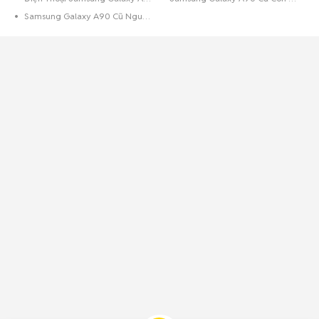
Samsung Galaxy A90 Cũ Nguyên Zin