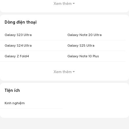
Xem thêm
Dòng điện thoại
Galaxy S23 Ultra
Galaxy Note 20 Ultra
Galaxy S24 Ultra
Galaxy S25 Ultra
Galaxy Z Fold4
Galaxy Note 10 Plus
Xem thêm
Tiện ích
Kinh nghiệm