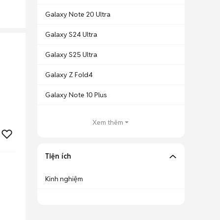
Galaxy Note 20 Ultra
Galaxy S24 Ultra
Galaxy S25 Ultra
Galaxy Z Fold4
Galaxy Note 10 Plus
Xem thêm
Tiện ích
Kinh nghiệm