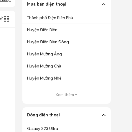
Mua bán điện thoại
Thành phố Điện Biên Phủ
ới
Huyện Điện Biên
Huyện Điện Biên Đông
Huyện Mường Ảng
Huyện Mường Chà
Huyện Mường Nhé
Xem thêm
Dòng điện thoại
Galaxy S23 Ultra