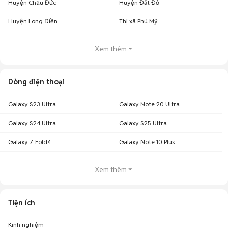
Huyện Châu Đức
Huyện Đất Đỏ
Huyện Long Điền
Thị xã Phú Mỹ
Xem thêm
Dòng điện thoại
Galaxy S23 Ultra
Galaxy Note 20 Ultra
Galaxy S24 Ultra
Galaxy S25 Ultra
Galaxy Z Fold4
Galaxy Note 10 Plus
Xem thêm
Tiện ích
Kinh nghiệm