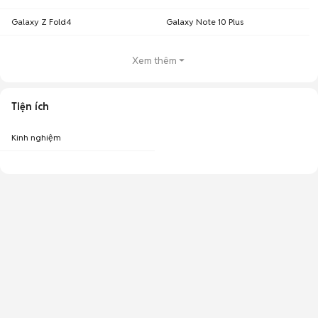
Galaxy Z Fold4
Galaxy Note 10 Plus
Xem thêm
Tiện ích
Kinh nghiệm