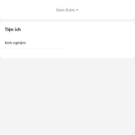
Xem thêm
Tiện ích
Kinh nghiệm