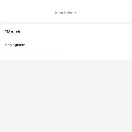
Xem thêm
Tiện ích
Kinh nghiệm