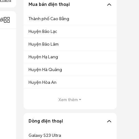
Mua bán điện thoại
Thành phố Cao Bằng
ới
Huyện Bảo Lạc
Huyện Bảo Lâm
Huyện Hạ Lang
Huyện Hà Quảng
Huyện Hòa An
Xem thêm
Dòng điện thoại
Galaxy S23 Ultra