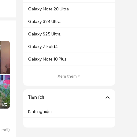
Galaxy Note 20 Ultra
Galaxy S24 Ultra
Galaxy S25 Ultra
Galaxy Z Fold4
Galaxy Note 10 Plus
Xem thêm
Tiện ích
4
Kinh nghiệm
n
mới)