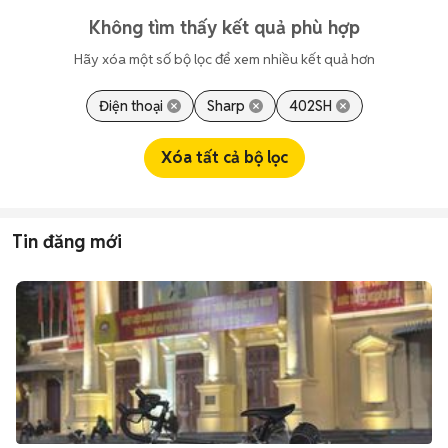
Không tìm thấy kết quả phù hợp
Hãy xóa một số bộ lọc để xem nhiều kết quả hơn
Điện thoại
Sharp
402SH
Xóa tất cả bộ lọc
Tin đăng mới