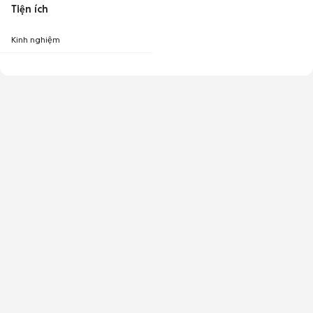
Tiện ích
Kinh nghiệm