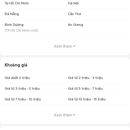
Tp Hồ Chí Minh
Hà Nội
Đà Nẵng
Cần Thơ
Bình Dương
An Giang
(
TP Hồ Chí Minh
mới)
Xem thêm
Khoảng giá
Giá dưới 2 triệu
Giá từ 2 triệu - 3 triệu
Giá từ 3 triệu - 5 triệu
Giá từ 5 triệu - 7 triệu
Giá từ 7 triệu - 10 triệu
Giá từ 10 triệu - 15 triệu
Xem thêm