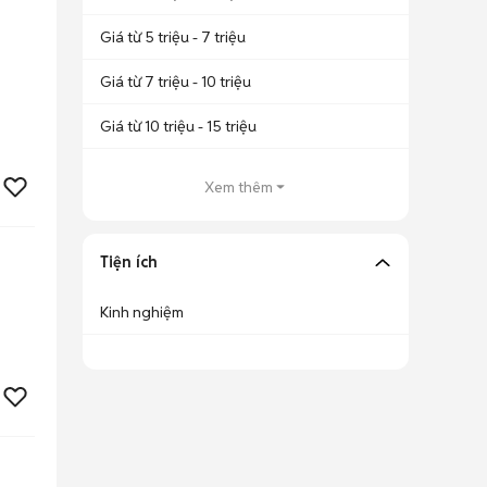
Giá từ 5 triệu - 7 triệu
Giá từ 7 triệu - 10 triệu
Giá từ 10 triệu - 15 triệu
Xem thêm
Tiện ích
Kinh nghiệm