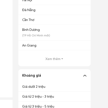
Hà Nội
Đà Nẵng
Cần Thơ
Bình Dương
(
TP Hồ Chí Minh
mới)
An Giang
Xem thêm
Khoảng giá
Giá dưới 2 triệu
Giá từ 2 triệu - 3 triệu
Giá từ 3 triệu - 5 triệu