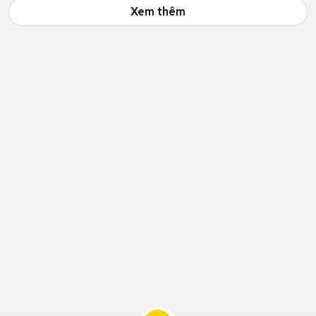
Xem thêm