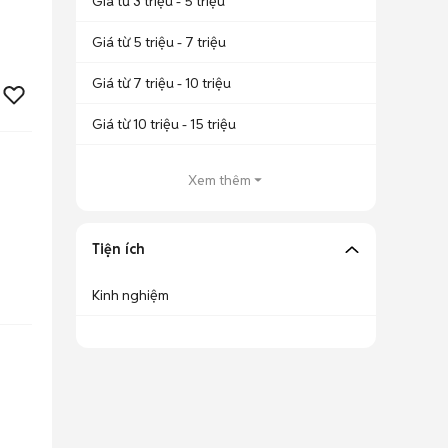
Giá từ 3 triệu - 5 triệu
Giá từ 5 triệu - 7 triệu
Giá từ 7 triệu - 10 triệu
Giá từ 10 triệu - 15 triệu
Xem thêm
Tiện ích
Kinh nghiệm