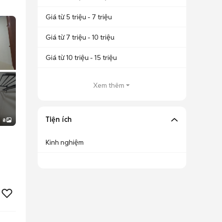
Giá từ 5 triệu - 7 triệu
Giá từ 7 triệu - 10 triệu
Giá từ 10 triệu - 15 triệu
Xem thêm
Tiện ích
8
Kinh nghiệm