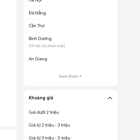
Hà Nội
Đà Nẵng
Cần Thơ
Bình Dương
(
TP Hồ Chí Minh
mới)
An Giang
Xem thêm
Khoảng giá
Giá dưới 2 triệu
Giá từ 2 triệu - 3 triệu
Giá từ 3 triệu - 5 triệu