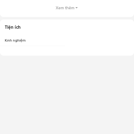
Xem thêm
Tiện ích
Kinh nghiệm