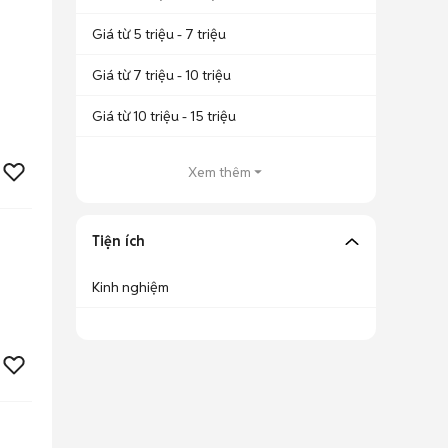
Giá từ 5 triệu - 7 triệu
Giá từ 7 triệu - 10 triệu
Giá từ 10 triệu - 15 triệu
Xem thêm
Tiện ích
Kinh nghiệm