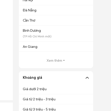
Hà Nội
Đà Nẵng
Cần Thơ
Bình Dương
(
TP Hồ Chí Minh
mới)
An Giang
Xem thêm
Khoảng giá
Giá dưới 2 triệu
Giá từ 2 triệu - 3 triệu
Giá từ 3 triệu - 5 triệu