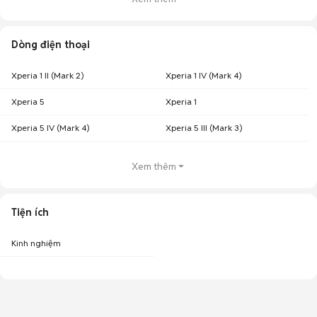
Dòng điện thoại
Xperia 1 II (Mark 2)
Xperia 1 IV (Mark 4)
Xperia 5
Xperia 1
Xperia 5 IV (Mark 4)
Xperia 5 III (Mark 3)
Xem thêm
Tiện ích
Kinh nghiệm