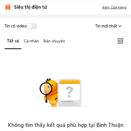
Siêu thị điện tử
Xem Cửa hàng
Tin có video
Tin mới nhất
Tất cả
Cá nhân
Bán chuyên
Không tìm thấy kết quả phù hợp tại Bình Thuận