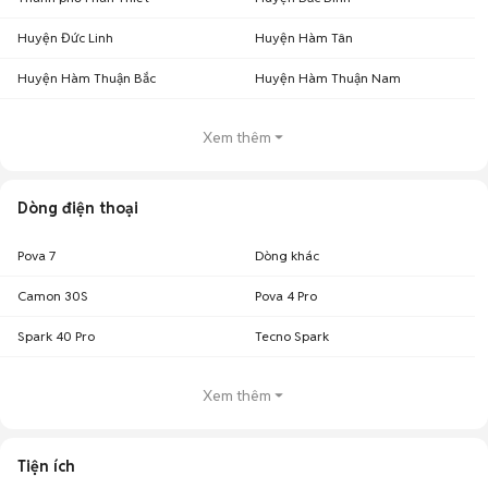
Huyện Đức Linh
Huyện Hàm Tân
Huyện Hàm Thuận Bắc
Huyện Hàm Thuận Nam
Xem thêm
Dòng điện thoại
Pova 7
Dòng khác
Camon 30S
Pova 4 Pro
Spark 40 Pro
Tecno Spark
Xem thêm
Tiện ích