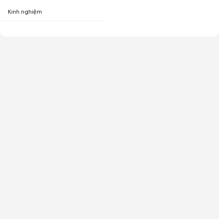
Kinh nghiệm