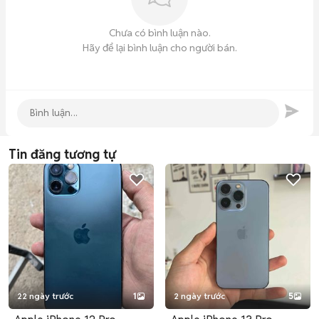
Chưa có bình luận nào.
Hãy để lại bình luận cho người bán.
Tin đăng tương tự
22 ngày trước
1
2 ngày trước
5