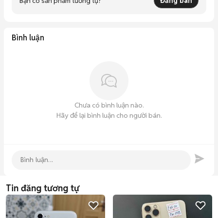
Bạn có sản phẩm tương tự?
Đăng bán
Bình luận
Chưa có bình luận nào.
Hãy để lại bình luận cho người bán.
Tin đăng tương tự