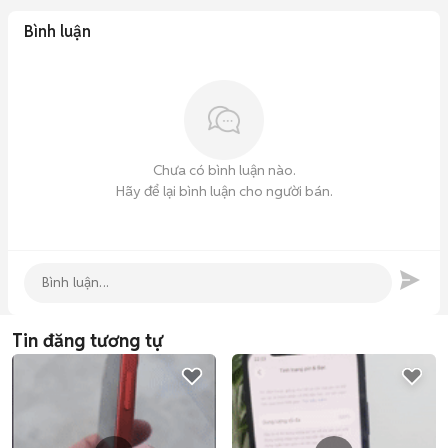
Bình luận
Chưa có bình luận nào.
Hãy để lại bình luận cho người bán.
Tin đăng tương tự