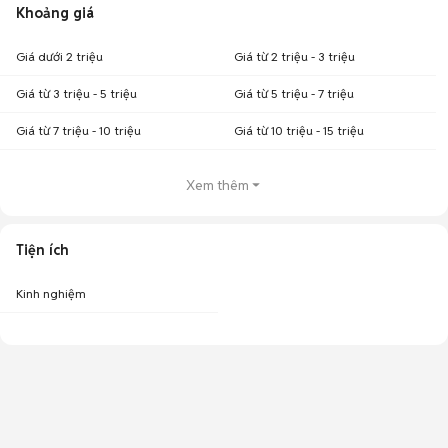
Khoảng giá
Giá dưới 2 triệu
Giá từ 2 triệu - 3 triệu
Giá từ 3 triệu - 5 triệu
Giá từ 5 triệu - 7 triệu
Giá từ 7 triệu - 10 triệu
Giá từ 10 triệu - 15 triệu
Xem thêm
Tiện ích
Kinh nghiệm