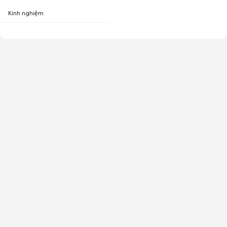
Kinh nghiệm