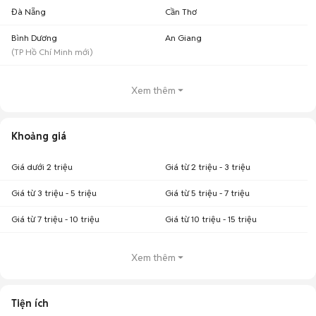
Đà Nẵng
Cần Thơ
Bình Dương
An Giang
(
TP Hồ Chí Minh
mới)
Xem thêm
Khoảng giá
Giá dưới 2 triệu
Giá từ 2 triệu - 3 triệu
Giá từ 3 triệu - 5 triệu
Giá từ 5 triệu - 7 triệu
Giá từ 7 triệu - 10 triệu
Giá từ 10 triệu - 15 triệu
Xem thêm
Tiện ích