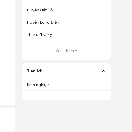
Huyện Đất Đỏ
Huyện Long Điền
Thị xã Phú Mỹ
Xem thêm
Tiện ích
Kinh nghiệm